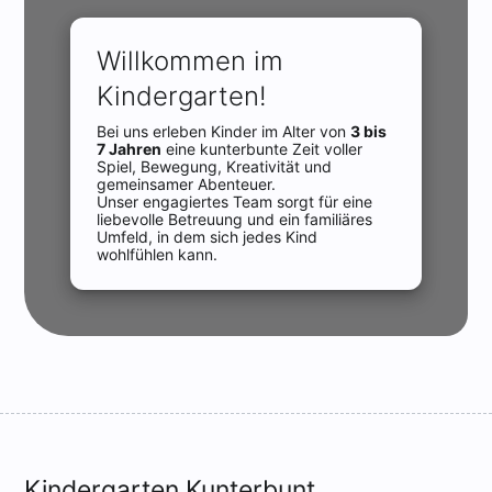
Willkommen im
Kindergarten!
Bei uns erleben Kinder im Alter von
3 bis
7 Jahren
eine kunterbunte Zeit voller
Spiel, Bewegung, Kreativität und
gemeinsamer Abenteuer.
Unser engagiertes Team sorgt für eine
liebevolle Betreuung und ein familiäres
Umfeld, in dem sich jedes Kind
wohlfühlen kann.
Kindergarten Kunterbunt